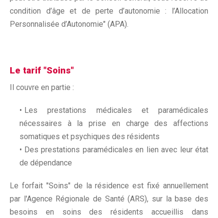
condition d’âge et de perte d’autonomie : l’Allocation
Personnalisée d’Autonomie" (APA).
Le tarif "Soins"
Il couvre en partie :
Les prestations médicales et paramédicales
nécessaires à la prise en charge des affections
somatiques et psychiques des résidents
Des prestations paramédicales en lien avec leur état
de dépendance
Le forfait "Soins" de la résidence est fixé annuellement
par l'Agence Régionale de Santé (ARS), sur la base des
besoins en soins des résidents accueillis dans