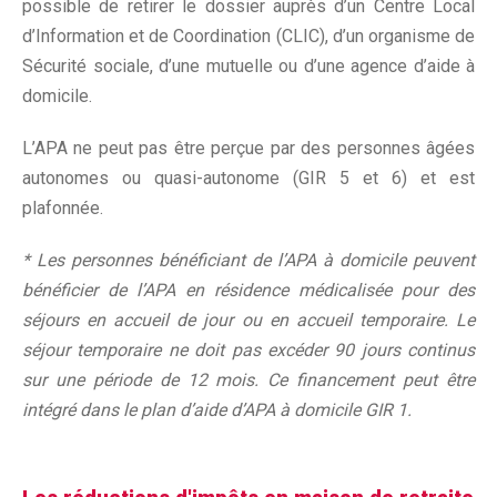
possible de retirer le dossier auprès d’un Centre Local
d’Information et de Coordination (CLIC), d’un organisme de
Sécurité sociale, d’une mutuelle ou d’une agence d’aide à
domicile.
L’APA ne peut pas être perçue par des personnes âgées
autonomes ou quasi-autonome (GIR 5 et 6) et est
plafonnée.
* Les personnes bénéficiant de l’APA à domicile peuvent
bénéficier de l’APA en résidence médicalisée pour des
séjours en accueil de jour ou en accueil temporaire. Le
séjour temporaire ne doit pas excéder 90 jours continus
sur une période de 12 mois. Ce financement peut être
intégré dans le plan d’aide d’APA à domicile GIR 1.