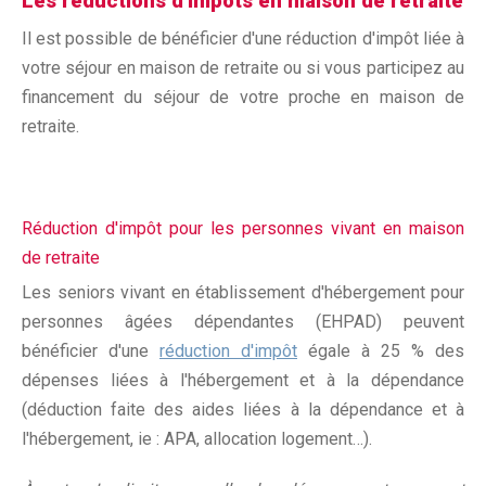
Les réductions d'impôts en maison de retraite
Il est possible de bénéficier d'une réduction d'impôt liée à
votre séjour en maison de retraite ou si vous participez au
financement du séjour de votre proche en maison de
retraite.
Réduction d'impôt pour les personnes vivant en maison
de retraite
Les seniors vivant en établissement d'hébergement pour
personnes âgées dépendantes (EHPAD) peuvent
bénéficier d'une
réduction d'impôt
égale à 25 % des
dépenses liées à l'hébergement et à la dépendance
(déduction faite des aides liées à la dépendance et à
l'hébergement, ie : APA, allocation logement…).