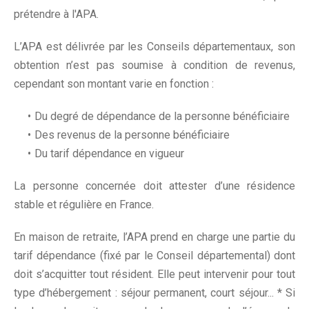
prétendre à l'APA.
L’APA est délivrée par les Conseils départementaux, son
obtention n’est pas soumise à condition de revenus,
cependant son montant varie en fonction :
Du degré de dépendance de la personne bénéficiaire
Des revenus de la personne bénéficiaire
Du tarif dépendance en vigueur
La personne concernée doit attester d’une résidence
stable et régulière en France.
En maison de retraite, l’APA prend en charge une partie du
tarif dépendance (fixé par le Conseil départemental) dont
doit s’acquitter tout résident. Elle peut intervenir pour tout
type d’hébergement : séjour permanent, court séjour... * Si