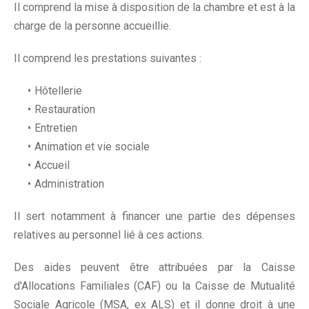
Il comprend la mise à disposition de la chambre et est à la
charge de la personne accueillie.
Il comprend les prestations suivantes :
Hôtellerie
Restauration
Entretien
Animation et vie sociale
Accueil
Administration
Il sert notamment à financer une partie des dépenses
relatives au personnel lié à ces actions.
Des aides peuvent être attribuées par la Caisse
d'Allocations Familiales (CAF) ou la Caisse de Mutualité
Sociale Agricole (MSA, ex ALS) et il donne droit à une