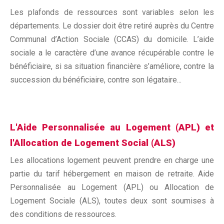
Les plafonds de ressources sont variables selon les
départements. Le dossier doit être retiré auprès du Centre
Communal d’Action Sociale (CCAS) du domicile. L’aide
sociale a le caractère d’une avance récupérable contre le
bénéficiaire, si sa situation financière s’améliore, contre la
succession du bénéficiaire, contre son légataire...
L'Aide Personnalisée au Logement (APL) et
l'Allocation de Logement Social (ALS)
Les allocations logement peuvent prendre en charge une
partie du tarif hébergement en maison de retraite. Aide
Personnalisée au Logement (APL) ou Allocation de
Logement Sociale (ALS), toutes deux sont soumises à
des conditions de ressources.