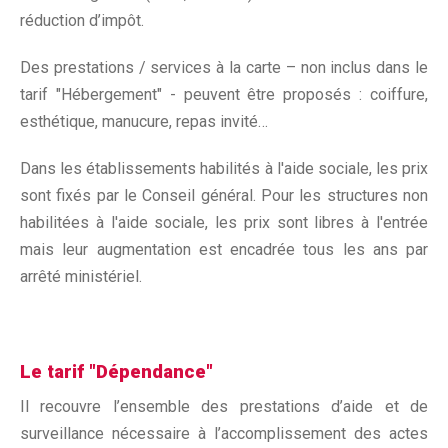
réduction d’impôt.
Des prestations / services à la carte – non inclus dans le
tarif "Hébergement" - peuvent être proposés : coiffure,
esthétique, manucure, repas invité…
Dans les établissements habilités à l'aide sociale, les prix
sont fixés par le Conseil général. Pour les structures non
habilitées à l'aide sociale, les prix sont libres à l'entrée
mais leur augmentation est encadrée tous les ans par
arrêté ministériel.
Le tarif "Dépendance"
Il recouvre l’ensemble des prestations d’aide et de
surveillance nécessaire à l’accomplissement des actes