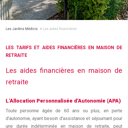
Les Jardins Médicis
>
Les aides financières
LES TARIFS ET AIDES FINANCIÈRES EN MAISON DE
RETRAITE
Les aides financières en maison de
retraite
L'Allocation Personnalisée d'Autonomie (APA)
Toute personne âgée de 60 ans ou plus, en perte
d’autonomie, ayant besoin d’assistance et séjournant pour
une durée indéterminée en maison de retraite, peut