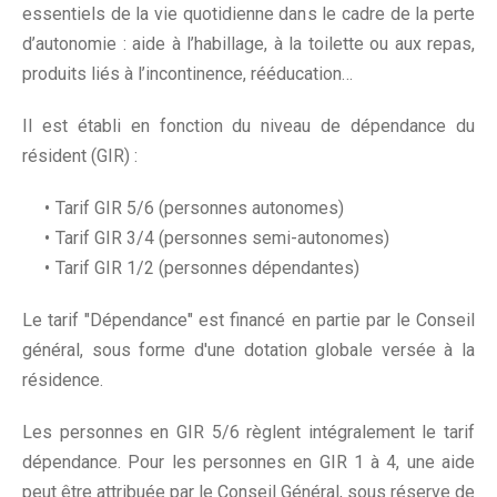
essentiels de la vie quotidienne dans le cadre de la perte
d’autonomie : aide à l’habillage, à la toilette ou aux repas,
produits liés à l’incontinence, rééducation…
Il est établi en fonction du niveau de dépendance du
résident (GIR) :
Tarif GIR 5/6 (personnes autonomes)
Tarif GIR 3/4 (personnes semi-autonomes)
Tarif GIR 1/2 (personnes dépendantes)
Le tarif "Dépendance" est financé en partie par le Conseil
général, sous forme d'une dotation globale versée à la
résidence.
Les personnes en GIR 5/6 règlent intégralement le tarif
dépendance. Pour les personnes en GIR 1 à 4, une aide
peut être attribuée par le Conseil Général, sous réserve de