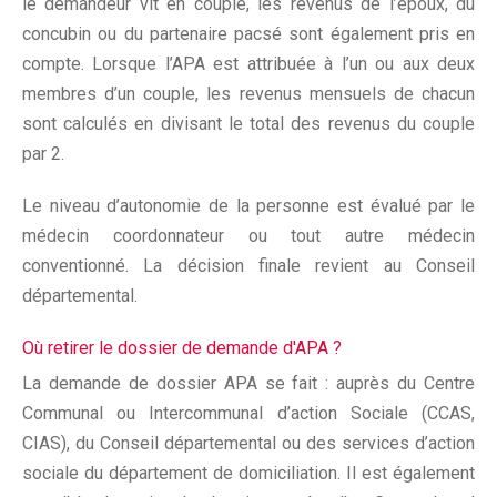
le demandeur vit en couple, les revenus de l’époux, du
concubin ou du partenaire pacsé sont également pris en
compte. Lorsque l’APA est attribuée à l’un ou aux deux
membres d’un couple, les revenus mensuels de chacun
sont calculés en divisant le total des revenus du couple
par 2.
Le niveau d’autonomie de la personne est évalué par le
médecin coordonnateur ou tout autre médecin
conventionné. La décision finale revient au Conseil
départemental.
Où retirer le dossier de demande d'APA ?
La demande de dossier APA se fait : auprès du Centre
Communal ou Intercommunal d’action Sociale (CCAS,
CIAS), du Conseil départemental ou des services d’action
sociale du département de domiciliation. Il est également