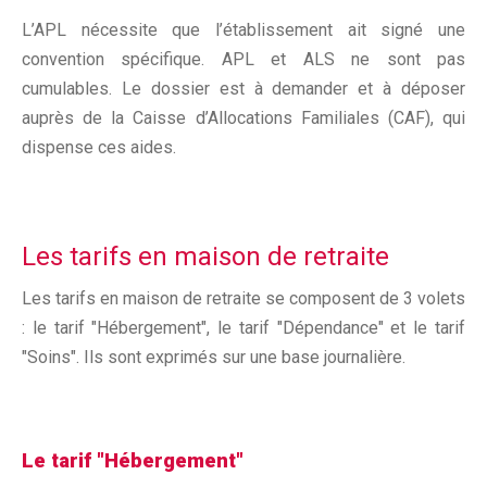
L’APL nécessite que l’établissement ait signé une
convention spécifique. APL et ALS ne sont pas
cumulables. Le dossier est à demander et à déposer
auprès de la Caisse d’Allocations Familiales (CAF), qui
dispense ces aides.
Les tarifs en maison de retraite
Les tarifs en maison de retraite se composent de 3 volets
: le tarif "Hébergement", le tarif "Dépendance" et le tarif
"Soins". Ils sont exprimés sur une base journalière.
Le tarif "Hébergement"