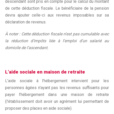
descendant sont pris en compte pour le calcul du montant
de cette déduction fiscale. Le bénéficiaire de la pension
devra ajouter celle-ci aux revenus imposables sur sa
déclaration de revenus.
À noter : Cette déduction fiscale n’est pas cumulable avec
la réduction d’impôts liée à l’emploi d’un salarié au
domicile de l’ascendant.
L'aide sociale en maison de retraite
L’aide sociale à l’hébergement intervient pour les
personnes âgées n’ayant pas les revenus suffisants pour
payer l’hébergement dans une maison de retraite
(l’établissement doit avoir un agrément lui permettant de
proposer des places en aide sociale).